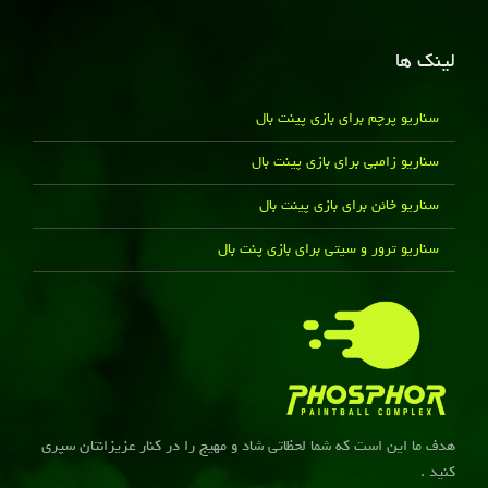
لینک ها
سناریو پرچم برای بازی پینت بال
سناریو زامبی برای بازی پینت بال
سناریو خائن برای بازی پینت بال
سناریو ترور و سیتی برای بازی پنت بال
هدف ما این است که شما لحظاتی شاد و مهیج را در کنار عزیزانتان سپری
کنید .