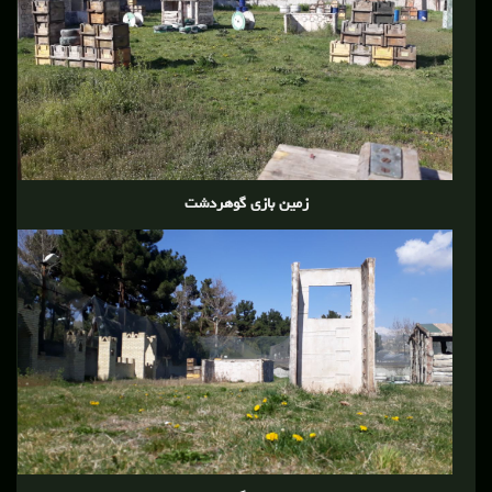
زمین بازی گوهردشت