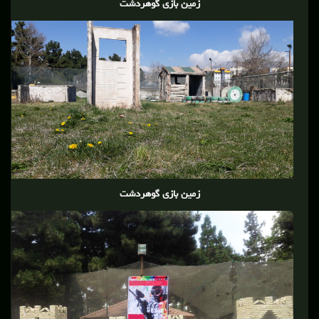
زمین بازی گوهردشت
زمین بازی گوهردشت